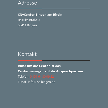
Adresse
CityCenter Bingen am Rhein
Basilikastraße 3
55411 Bingen
Kontakt
Rund um das Center ist das
Centermanagement ihr Ansprechpartner:
Telefon:
0 151 64 80 99 22
E-Mail: info@isc-bingen.de