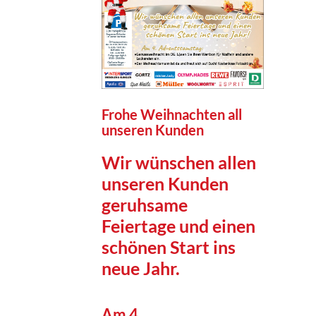
Frohe Weihnachten all
unseren Kunden
Wir wünschen allen
unseren Kunden
geruhsame
Feiertage und einen
schönen Start ins
neue Jahr.
Am 4.