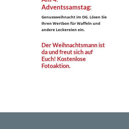
Adventssamstag:
Genussweihnacht im OG. Lösen Sie
Ihren Wertbon für Waffeln und
andere Leckereien ein.
Der Weihnachtsmann ist
da und freut sich auf
Euch! Kostenlose
Fotoaktion.