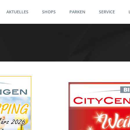
AKTUELLES
SHOPS
PARKEN
SERVICE