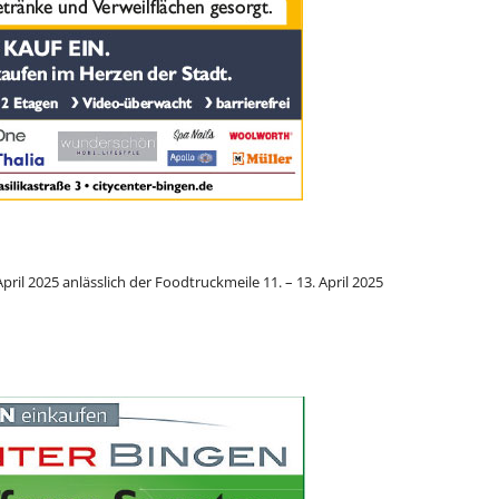
ril 2025 anlässlich der Foodtruckmeile 11. – 13. April 2025