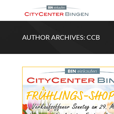
AUTHOR ARCHIVES: CCB