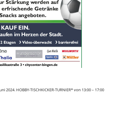
Juni 2024. HOBBY-TISCHKICKER-TURNIER* von 13:00 – 17:00