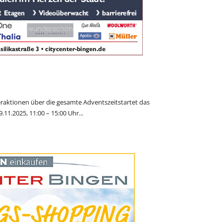
aktionen über die gesamte Adventszeitstartet das
.11.2025, 11:00 – 15:00 Uhr...