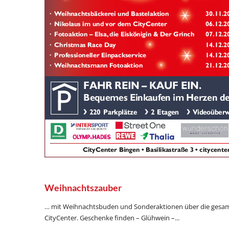
Weihnachtszauber
… mit Weihnachtsbuden und Sonderaktionen über die gesam
CityCenter. Geschenke finden – Glühwein –...