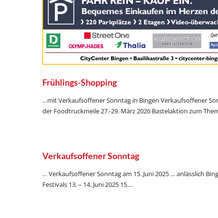
Frühlings-Shopping
…mit Verkaufsoffener Sonntag in Bingen Verkaufsoffener Son
der Foodtruckmeile 27.-29. März 2026 Bastelaktion zum Them
Verkaufsoffener Sonntag
… Verkaufsoffener Sonntag am 15. Juni 2025 … anlässlich Bing
Festivals 13. – 14. Juni 2025 15....