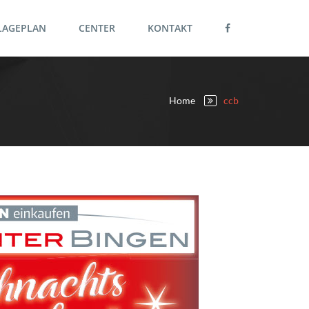
LAGEPLAN
CENTER
KONTAKT
Home
ccb