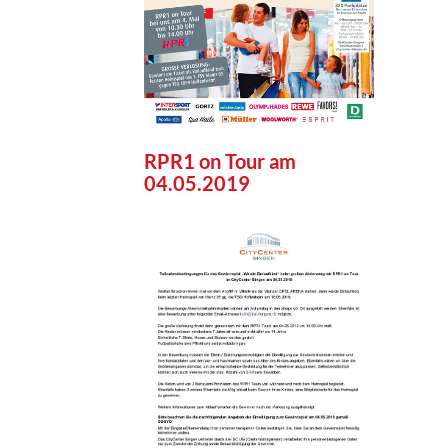
RPR1 on Tour am
04.05.2019