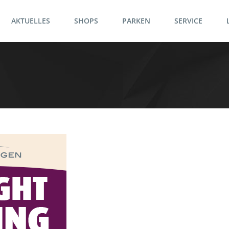
AKTUELLES
SHOPS
PARKEN
SERVICE