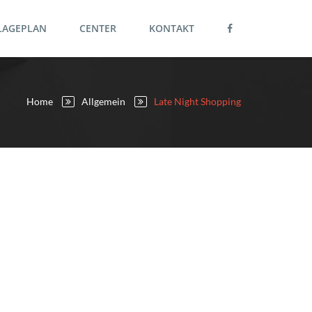
LAGEPLAN
CENTER
KONTAKT
Home
Allgemein
Late Night Shopping