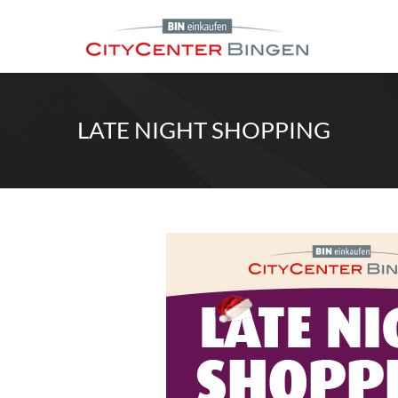
LATE NIGHT SHOPPING