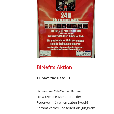
BINefits Aktion
+++Save the Date+++
Bei uns am CityCenter Bingen
schwitzen die Kameraden der
Feuerwehr für einen guten Zweck!
Kommt vorbei und feuert die Jungs an!